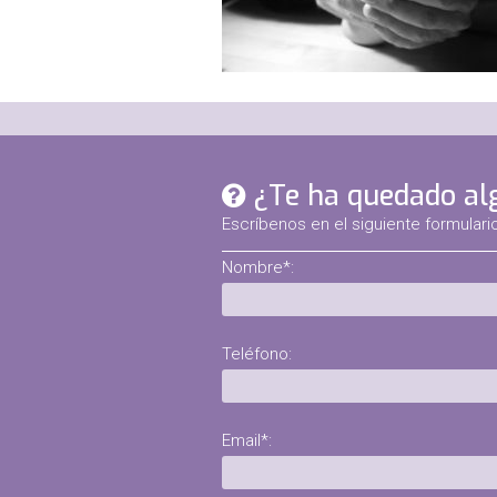
¿Te ha quedado al
Escríbenos en el siguiente formulari
Nombre*:
Teléfono:
Email*: