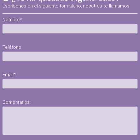
Escríbenos en el siguiente formulario, nosotros te llamamos
Nombre*:
Teléfono:
Email*:
Comentarios: